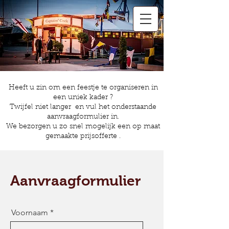
Heeft u zin om een feestje te organiseren in
een uniek kader ?
Twijfel niet langer en vul het onderstaande
aanvraagformulier in.
We bezorgen u zo snel mogelijk een op maat
gemaakte prijsofferte .
Aanvraagformulier
Voornaam